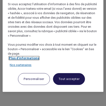
Si vous acceptez l’utilisation d’information à des fins de publicité
ciblée, Accor traitera votre email (si vous l’avez donné) en version
« hashée », associé à vos données de navigation, de réservation
et de fidélité pour vous afficher des publicités ciblées sur des
sites tiers et des réseaux sociaux. Vos données pourront être
croisées avec des données dont disposent ces tiers. Pour en
savoir plus, consultez la rubrique « publicité ciblée » via le bouton
« Personnaliser ».
Vous pourrez modifier vos choix à tout moment en cliquant sur le
bouton « Personnaliser » accessible via le lien "Cookies" en bas
de page.
Plus d'informations
Nos partenaires
Personnaliser
Tout accepter